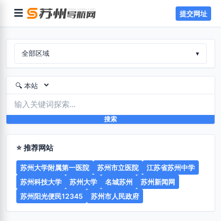
☰
提交网址
全部区域
▾
搜索
⭐ 推荐网站
苏州大学附属第一医院
苏州市立医院
江苏省苏州中学
苏州科技大学
苏州大学
名城苏州
苏州新闻网
苏州阳光便民12345
苏州市人民政府