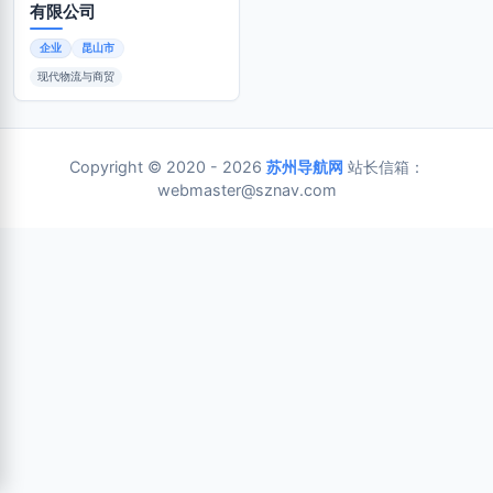
有限公司
企业
昆山市
现代物流与商贸
Copyright © 2020 - 2026
苏州导航网
站长信箱：
webmaster@sznav.com