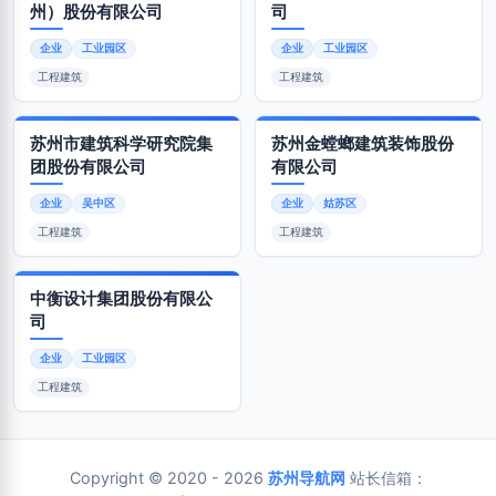
州）股份有限公司
司
企业
工业园区
企业
工业园区
工程建筑
工程建筑
苏州市建筑科学研究院集
苏州金螳螂建筑装饰股份
团股份有限公司
有限公司
企业
吴中区
企业
姑苏区
工程建筑
工程建筑
中衡设计集团股份有限公
司
企业
工业园区
工程建筑
Copyright © 2020 - 2026
苏州导航网
站长信箱：