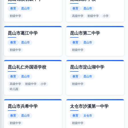
教育
昆山市
教育
昆山市
初级中学
高级中学
初级中学
小学
昆山市葛江中学
昆山市第二中学
教育
昆山市
教育
昆山市
初级中学
初级中学
昆山礼仁外国语学校
昆山市淀山湖中学
教育
昆山市
教育
昆山市
高级中学
初级中学
小学
初级中学
幼儿园
昆山市兵希中学
太仓市沙溪第一中学
教育
昆山市
教育
太仓市
初级中学
初级中学