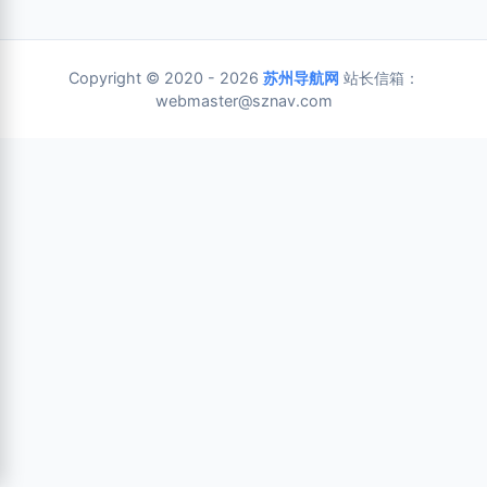
Copyright © 2020 - 2026
苏州导航网
站长信箱：
webmaster@sznav.com