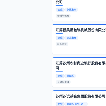
公司
企业
张家港市
金融与保险
江苏新美星包装机械股份有限公
企业
张家港市
装备制造
江苏苏州农村商业银行股份有限
司
企业
吴江区
金融与保险
苏州苏试试验集团股份有限公司
企业
高新区（虎丘区）