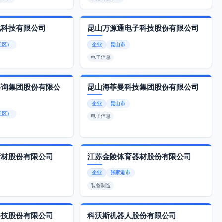
化科技有限公司
昆山万源通电子科技股份有限公司
丘区）
企业
昆山市
电子信息
咨询集团股份有限公
昆山海菲曼科技集团股份有限公司
企业
昆山市
丘区）
电子信息
新材股份有限公司
江苏金陵体育器材股份有限公司
企业
张家港市
装备制造
科技股份有限公司
科沃斯机器人股份有限公司