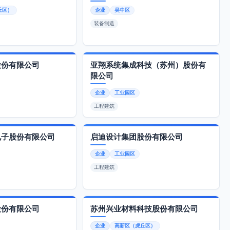
丘区）
企业
吴中区
装备制造
股份有限公司
亚翔系统集成科技（苏州）股份有
限公司
企业
工业园区
工程建筑
电子股份有限公司
启迪设计集团股份有限公司
企业
工业园区
工程建筑
股份有限公司
苏州兴业材料科技股份有限公司
企业
高新区（虎丘区）