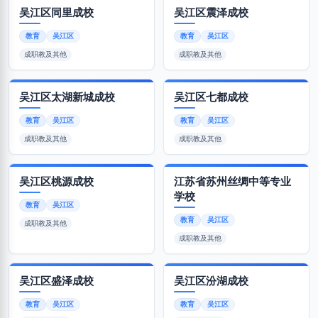
吴江区同里成校
吴江区震泽成校
教育
吴江区
教育
吴江区
成职教及其他
成职教及其他
吴江区太湖新城成校
吴江区七都成校
教育
吴江区
教育
吴江区
成职教及其他
成职教及其他
吴江区桃源成校
江苏省苏州丝绸中等专业
学校
教育
吴江区
教育
吴江区
成职教及其他
成职教及其他
吴江区盛泽成校
吴江区汾湖成校
教育
吴江区
教育
吴江区