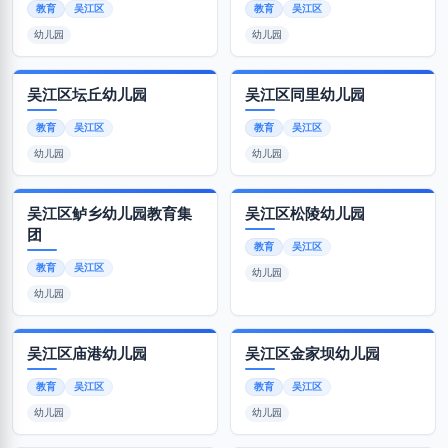
教育
吴江区
教育
吴江区
幼儿园
幼儿园
吴江区坛丘幼儿园
吴江区同里幼儿园
教育
吴江区
教育
吴江区
幼儿园
幼儿园
吴江区鲈乡幼儿园教育集
吴江区松陵幼儿园
团
教育
吴江区
教育
吴江区
幼儿园
幼儿园
吴江区庙港幼儿园
吴江区金家坝幼儿园
教育
吴江区
教育
吴江区
幼儿园
幼儿园