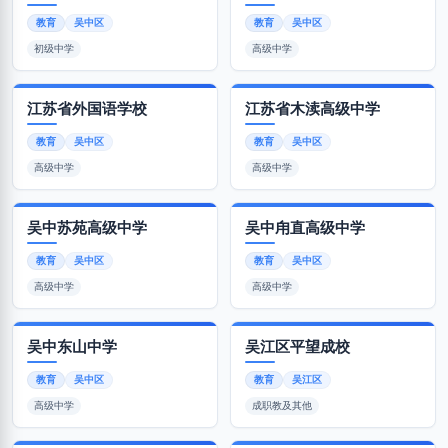
教育
吴中区
教育
吴中区
初级中学
高级中学
江苏省外国语学校
江苏省木渎高级中学
教育
吴中区
教育
吴中区
高级中学
高级中学
吴中苏苑高级中学
吴中甪直高级中学
教育
吴中区
教育
吴中区
高级中学
高级中学
吴中东山中学
吴江区平望成校
教育
吴中区
教育
吴江区
高级中学
成职教及其他