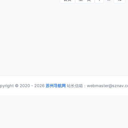
pyright © 2020 - 2026
苏州导航网
站长信箱：webmaster@sznav.c