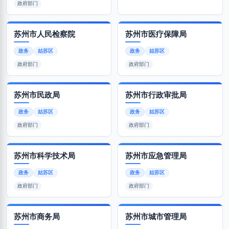
政府部门
苏州市人民检察院
苏州市医疗保障局
政务
姑苏区
政务
姑苏区
政府部门
政府部门
苏州市民政局
苏州市行政审批局
政务
姑苏区
政务
姑苏区
政府部门
政府部门
苏州市科学技术局
苏州市应急管理局
政务
姑苏区
政务
姑苏区
政府部门
政府部门
苏州市商务局
苏州市城市管理局