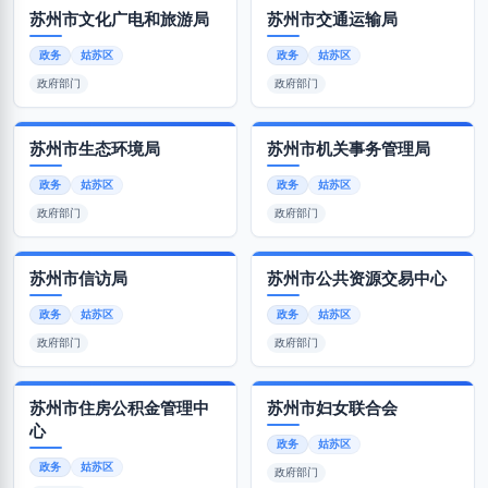
苏州市文化广电和旅游局
苏州市交通运输局
政务
姑苏区
政务
姑苏区
政府部门
政府部门
苏州市生态环境局
苏州市机关事务管理局
政务
姑苏区
政务
姑苏区
政府部门
政府部门
苏州市信访局
苏州市公共资源交易中心
政务
姑苏区
政务
姑苏区
政府部门
政府部门
苏州市住房公积金管理中
苏州市妇女联合会
心
政务
姑苏区
政务
姑苏区
政府部门