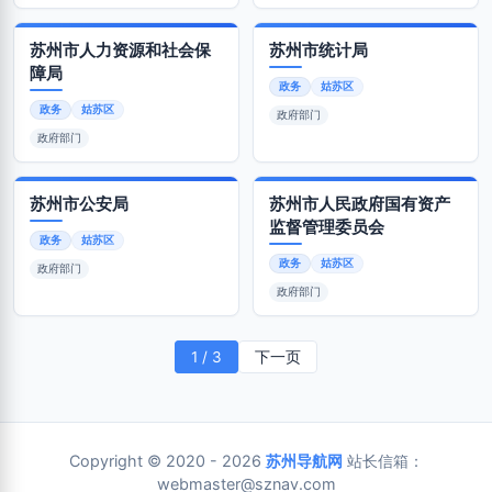
苏州市人力资源和社会保
苏州市统计局
障局
政务
姑苏区
政务
姑苏区
政府部门
政府部门
苏州市公安局
苏州市人民政府国有资产
监督管理委员会
政务
姑苏区
政务
姑苏区
政府部门
政府部门
1 / 3
下一页
Copyright © 2020 - 2026
苏州导航网
站长信箱：
webmaster@sznav.com