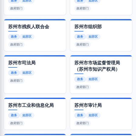
政务
姑苏区
政务
姑苏区
政府部门
政府部门
苏州市残疾人联合会
苏州市组织部
政务
姑苏区
政务
姑苏区
政府部门
政府部门
苏州市司法局
苏州市市场监督管理局
（苏州市知识产权局）
政务
姑苏区
政务
姑苏区
政府部门
政府部门
苏州市工业和信息化局
苏州市审计局
政务
姑苏区
政务
姑苏区
政府部门
政府部门