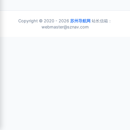
Copyright © 2020 - 2026
苏州导航网
站长信箱：
webmaster@sznav.com