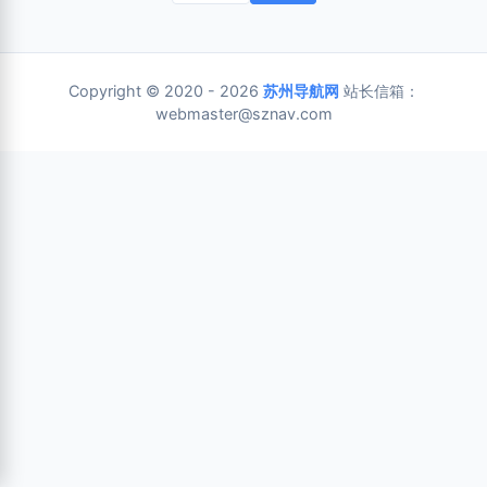
Copyright © 2020 - 2026
苏州导航网
站长信箱：
webmaster@sznav.com