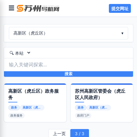
☰
提交网址
高新区（虎丘区）
▾
搜索
高新区（虎丘区）政务服
苏州高新区管委会（虎丘
务
区人民政府）
政务
高新区（虎丘区）
政务
高新区（虎丘区）
政务服务
政府门户
上一页
3 / 3