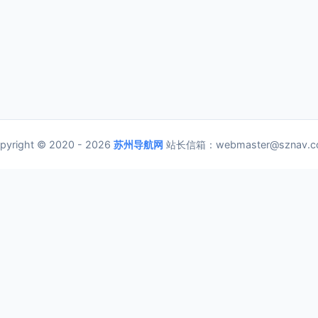
pyright © 2020 - 2026
苏州导航网
站长信箱：webmaster@sznav.c