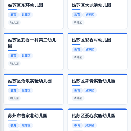
姑苏区东环幼儿园
姑苏区大龙港幼儿园
教育
姑苏区
教育
姑苏区
幼儿园
幼儿园
姑苏区彩香一村第二幼儿
姑苏区彩香村幼儿园
园
教育
姑苏区
教育
姑苏区
幼儿园
幼儿园
姑苏区沧浪实验幼儿园
姑苏区常青实验幼儿园
教育
姑苏区
教育
姑苏区
幼儿园
幼儿园
苏州市曹家巷幼儿园
姑苏区爱心实验幼儿园
教育
姑苏区
教育
姑苏区