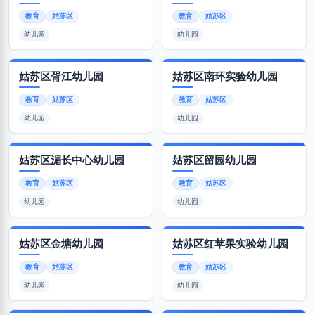
教育
姑苏区
教育
姑苏区
幼儿园
幼儿园
姑苏区胥江幼儿园
姑苏区南环实验幼儿园
教育
姑苏区
教育
姑苏区
幼儿园
幼儿园
姑苏区湄长中心幼儿园
姑苏区留园幼儿园
教育
姑苏区
教育
姑苏区
幼儿园
幼儿园
姑苏区金塘幼儿园
姑苏区红苹果实验幼儿园
教育
姑苏区
教育
姑苏区
幼儿园
幼儿园