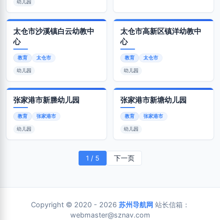
幼儿园
太仓市沙溪镇白云幼教中
太仓市高新区镇洋幼教中
心
心
教育
太仓市
教育
太仓市
幼儿园
幼儿园
张家港市新塍幼儿园
张家港市新塘幼儿园
教育
张家港市
教育
张家港市
幼儿园
幼儿园
1 / 5
下一页
Copyright © 2020 - 2026
苏州导航网
站长信箱：
webmaster@sznav.com