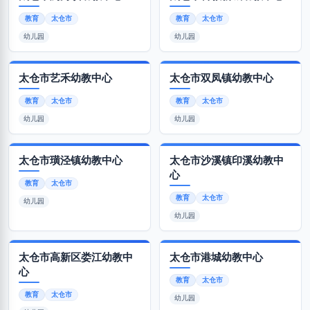
教育
太仓市
教育
太仓市
幼儿园
幼儿园
太仓市艺禾幼教中心
太仓市双凤镇幼教中心
教育
太仓市
教育
太仓市
幼儿园
幼儿园
太仓市璜泾镇幼教中心
太仓市沙溪镇印溪幼教中
心
教育
太仓市
教育
太仓市
幼儿园
幼儿园
太仓市高新区娄江幼教中
太仓市港城幼教中心
心
教育
太仓市
教育
太仓市
幼儿园