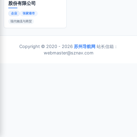
股份有限公司
企业
张家港市
现代物流与商贸
Copyright © 2020 - 2026
苏州导航网
站长信箱：
webmaster@sznav.com