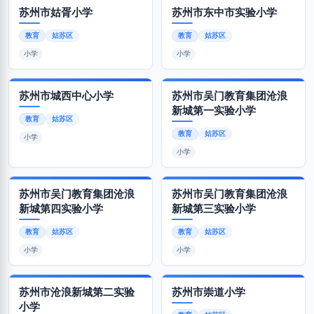
苏州市姑胥小学
苏州市东中市实验小学
教育
姑苏区
教育
姑苏区
小学
小学
苏州市城西中心小学
苏州市吴门教育集团沧浪
新城第一实验小学
教育
姑苏区
教育
姑苏区
小学
小学
苏州市吴门教育集团沧浪
苏州市吴门教育集团沧浪
新城第四实验小学
新城第三实验小学
教育
姑苏区
教育
姑苏区
小学
小学
苏州市沧浪新城第二实验
苏州市崇道小学
小学