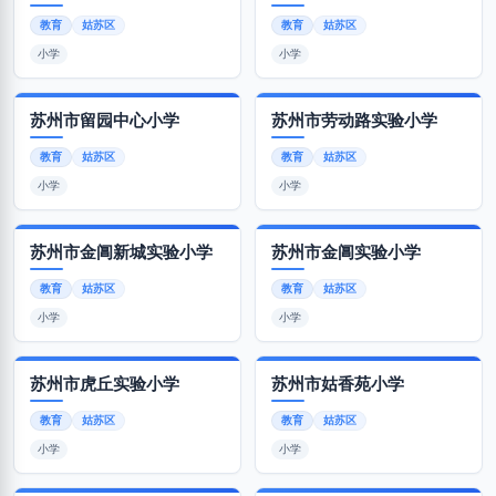
教育
姑苏区
教育
姑苏区
小学
小学
苏州市留园中心小学
苏州市劳动路实验小学
教育
姑苏区
教育
姑苏区
小学
小学
苏州市金阊新城实验小学
苏州市金阊实验小学
教育
姑苏区
教育
姑苏区
小学
小学
苏州市虎丘实验小学
苏州市姑香苑小学
教育
姑苏区
教育
姑苏区
小学
小学