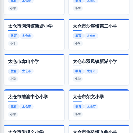
教育
太仓市
教育
太仓市
小学
小学
太仓市浏河镇新塘小学
太仓市沙溪镇第二小学
教育
太仓市
教育
太仓市
小学
小学
太仓市弇山小学
太仓市双凤镇新湖小学
教育
太仓市
教育
太仓市
小学
小学
太仓市陆渡中心小学
太仓市荣文小学
教育
太仓市
教育
太仓市
小学
小学
太仓市朱棣文小学
太仓市浮桥镇九曲小学