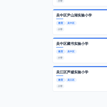
小学
吴中区尹山湖实验小学
教育
吴中区
小学
吴中区藏书实验小学
教育
吴中区
小学
吴江区芦墟实验小学
教育
吴江区
小学