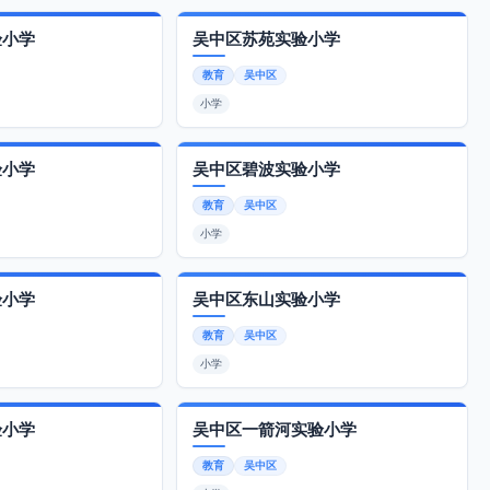
验小学
吴中区苏苑实验小学
教育
吴中区
小学
验小学
吴中区碧波实验小学
教育
吴中区
小学
验小学
吴中区东山实验小学
教育
吴中区
小学
验小学
吴中区一箭河实验小学
教育
吴中区