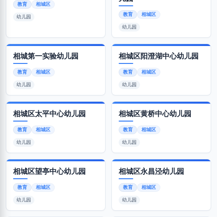
教育
相城区
教育
相城区
幼儿园
幼儿园
相城第一实验幼儿园
相城区阳澄湖中心幼儿园
教育
相城区
教育
相城区
幼儿园
幼儿园
相城区太平中心幼儿园
相城区黄桥中心幼儿园
教育
相城区
教育
相城区
幼儿园
幼儿园
相城区望亭中心幼儿园
相城区永昌泾幼儿园
教育
相城区
教育
相城区
幼儿园
幼儿园