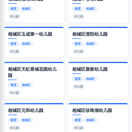
教育
相城区
教育
相城区
幼儿园
幼儿园
相城区玉成第一幼儿园
相城区澄阳幼儿园
教育
相城区
教育
相城区
幼儿园
幼儿园
相城区天虹香城花园幼儿
相城区唐家幼儿园
园
教育
相城区
教育
相城区
幼儿园
幼儿园
相城区元和幼儿园
相城区珍珠湖幼儿园
教育
相城区
教育
相城区
幼儿园
幼儿园