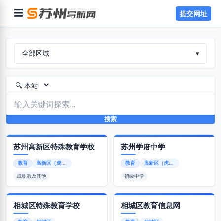
☰
提交网址
全部区域
▾
搜索
苏州高新区特殊教育学校
苏州学府中学
教育
高新区（虎丘区）
教育
高新区（虎丘区）
成职教及其他
初级中学
相城区特殊教育学校
相城区教育信息网