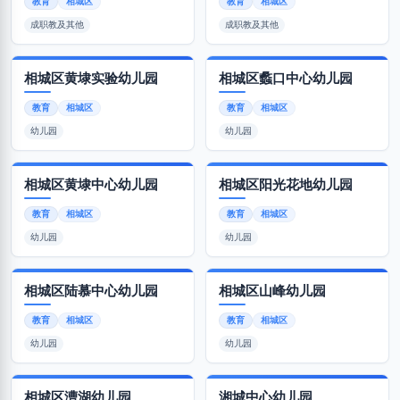
教育
相城区
教育
相城区
成职教及其他
成职教及其他
相城区黄埭实验幼儿园
相城区蠡口中心幼儿园
教育
相城区
教育
相城区
幼儿园
幼儿园
相城区黄埭中心幼儿园
相城区阳光花地幼儿园
教育
相城区
教育
相城区
幼儿园
幼儿园
相城区陆慕中心幼儿园
相城区山峰幼儿园
教育
相城区
教育
相城区
幼儿园
幼儿园
相城区漕湖幼儿园
湘城中心幼儿园