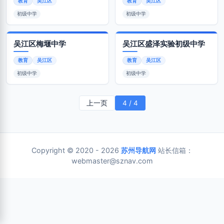
教育
吴江区
教育
吴江区
初级中学
初级中学
吴江区梅堰中学
吴江区盛泽实验初级中学
教育
吴江区
教育
吴江区
初级中学
初级中学
上一页
4 / 4
Copyright © 2020 - 2026
苏州导航网
站长信箱：
webmaster@sznav.com