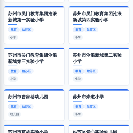
苏州市吴门教育集团沧浪
苏州市吴门教育集团沧浪
新城第一实验小学
新城第四实验小学
教育
姑苏区
教育
姑苏区
小学
小学
苏州市吴门教育集团沧浪
苏州市沧浪新城第二实验
新城第三实验小学
小学
教育
姑苏区
教育
姑苏区
小学
小学
苏州市曹家巷幼儿园
苏州市崇道小学
教育
姑苏区
教育
姑苏区
幼儿园
小学
苏州市草桥实验小学
姑苏区爱心实验幼儿园