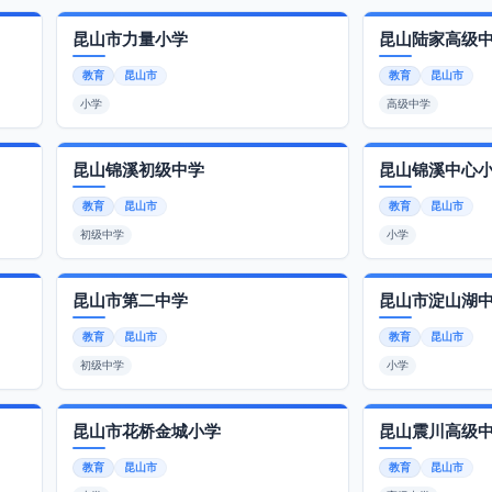
昆山市力量小学
昆山陆家高级
教育
昆山市
教育
昆山市
小学
高级中学
昆山锦溪初级中学
昆山锦溪中心
教育
昆山市
教育
昆山市
初级中学
小学
昆山市第二中学
昆山市淀山湖
教育
昆山市
教育
昆山市
初级中学
小学
昆山市花桥金城小学
昆山震川高级
教育
昆山市
教育
昆山市